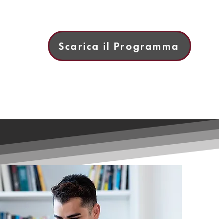
Scarica il Programma