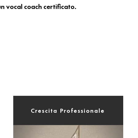
un vocal coach certificato.
Crescita Professionale