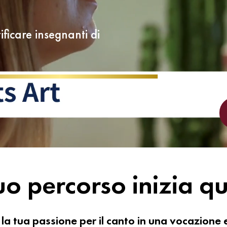
ficare insegnanti di
tuo percorso inizia qu
la tua passione per il canto in una vocazione 