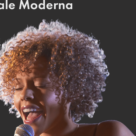
cale Moderna