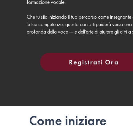
formazione vocale
Che tu stia iniziando il tuo percorso come insegnante
le tue competenze, questo corso ti guiderà verso un
profonda della voce — e dell’arte di aiutare gli altri a 
Registrati Ora
Come iniziare