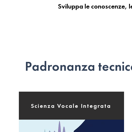
Sviluppa le conoscenze, le
Padronanza tecnic
Scienza Vocale Integrata