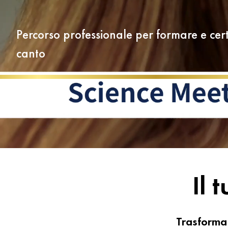
Percorso professionale per formare e certi
canto
Il 
Trasforma 