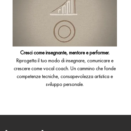
Cresci come insegnante, mentore e performer.
Riprogetta il tuo modo di insegnare, comunicare e
crescere come vocal coach. Un cammino che fonde
competenze tecniche, consapevolezza artistica e
sviluppo personale.