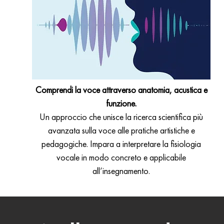
Comprendi la voce attraverso anatomia, acustica e
funzione.
Un approccio che unisce la ricerca scientifica più
avanzata sulla voce alle pratiche artistiche e
pedagogiche. Impara a interpretare la fisiologia
vocale in modo concreto e applicabile
all’insegnamento.