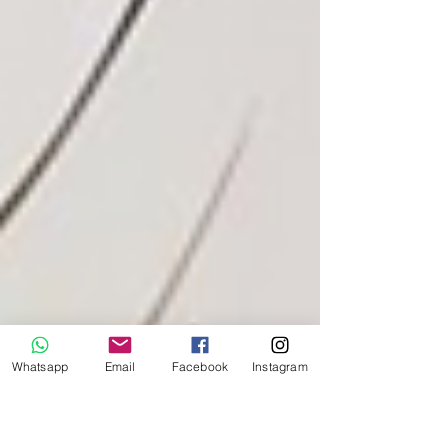
Whatsapp
Email
Facebook
Instagram